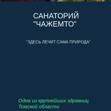
САНАТОРИЙ
"
ЧАЖЕМТО"
"ЗДЕСЬ ЛЕЧИТ САМА ПРИРОДА"
Одна из крупнейших здравниц
Томской области