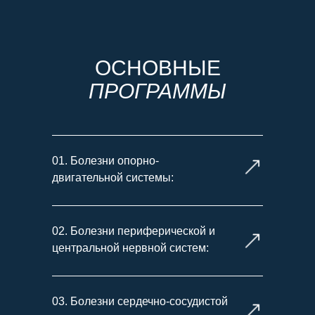
ОСНОВНЫЕ
ПРОГРАММЫ
01. Болезни опорно-
двигательной системы:
02. Болезни периферической и
центральной нервной систем:
03. Болезни сердечно-сосудистой