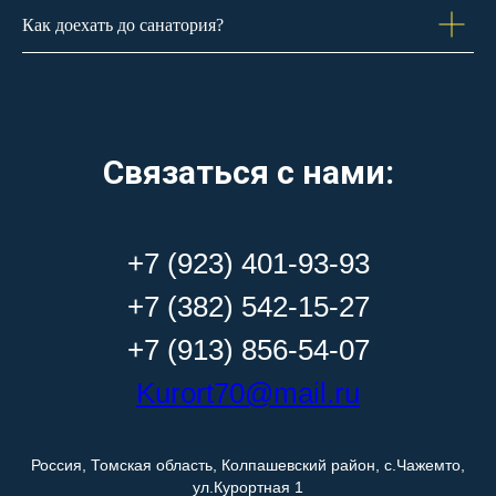
Как доехать до санатория?
Связаться с нами:
+7 (923) 401-93-93
+7 (382) 542-15-27
+7 (913) 856-54-07
Kurort70@mail.ru
Россия, Томская область, Колпашевский район, с.Чажемто,
ул.Курортная 1