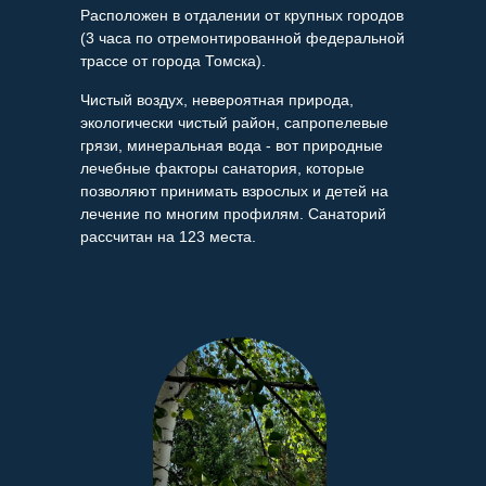
Расположен в отдалении от крупных городов
(3 часа по отремонтированной федеральной
трассе от города Томска).
Чистый воздух, невероятная природа,
экологически чистый район, сапропелевые
грязи, минеральная вода - вот природные
лечебные факторы санатория, которые
позволяют принимать взрослых и детей на
лечение по многим профилям. Санаторий
рассчитан на 123 места.