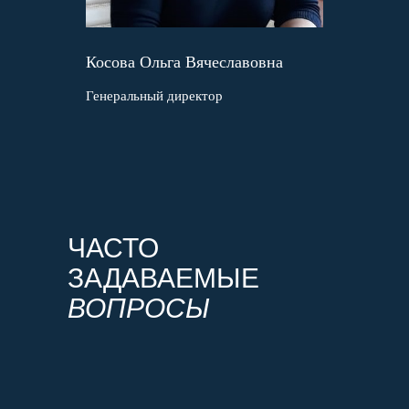
Косова Ольга Вячеславовна
Генеральный директор
ЧАСТО
ЗАДАВАЕМЫЕ
ВОПРОСЫ