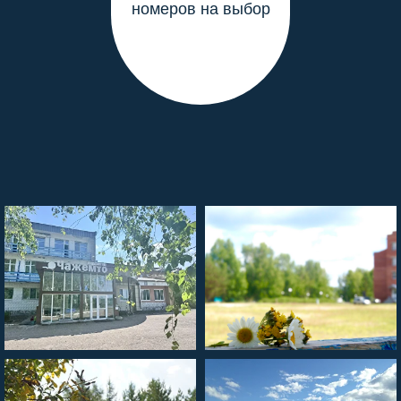
номеров на выбор