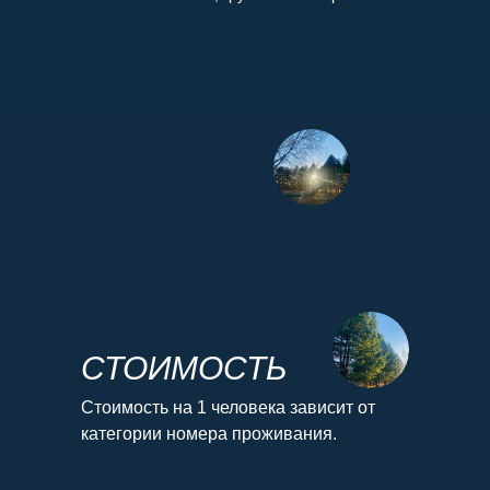
СТОИМОСТЬ
Стоимость на 1 человека зависит от
категории номера проживания.