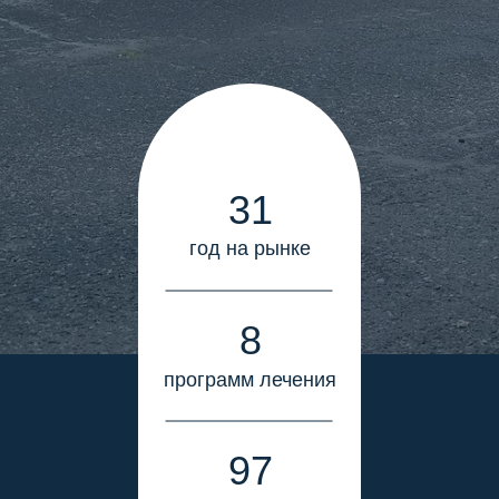
31
год на рынке
8
программ лечения
97