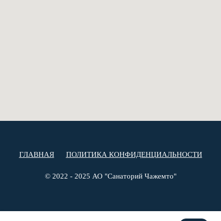
ГЛАВНАЯ
ПОЛИТИКА КОНФИДЕНЦИАЛЬНОСТИ
© 2022 - 2025 АО "Санаторий Чажемто"