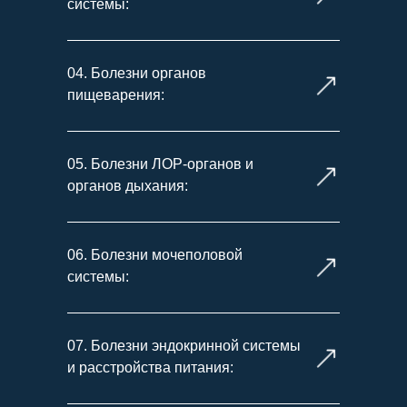
системы:
04. Болезни органов
пищеварения:
05. Болезни ЛОР-органов и
органов дыхания:
06. Болезни мочеполовой
системы:
07. Болезни эндокринной системы
и расстройства питания: