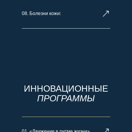
08. Болезни кожи:
ИННОВАЦИОННЫЕ
ПРОГРАММЫ
01. «Движение в ритме жизни»