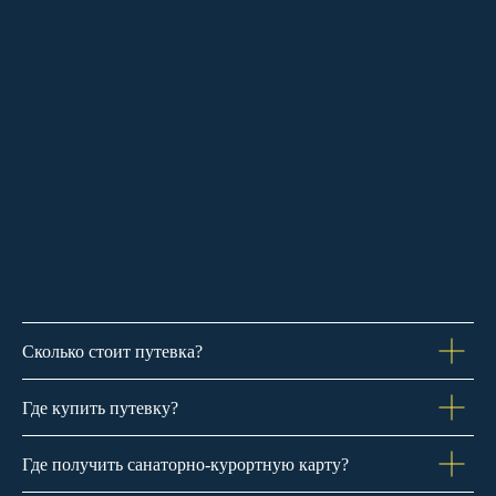
Сколько стоит путевка?
Где купить путевку?
Где получить санаторно-курортную карту?